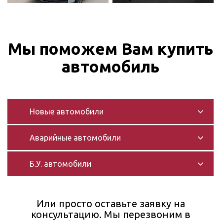
Мы поможем Вам купить
автомобиль
Новые автомобили
Аварийные автомобили
Б.У. автомобили
Или просто оставьте заявку на
консультацию. Мы перезвоним в