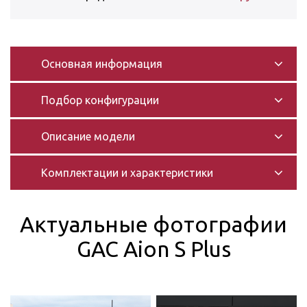
Основная информация
Подбор конфигурации
Описание модели
Комплектации и характеристики
Актуальные фотографии
GAC Aion S Plus