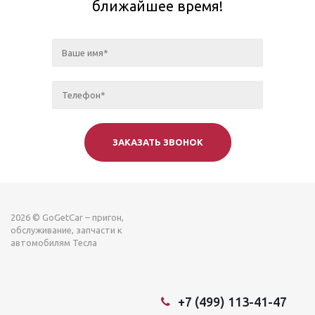
ближайшее время!
2026 © GoGetCar – пригон,
обслуживание, запчасти к
автомобилям Тесла
+7 (499) 113-41-47