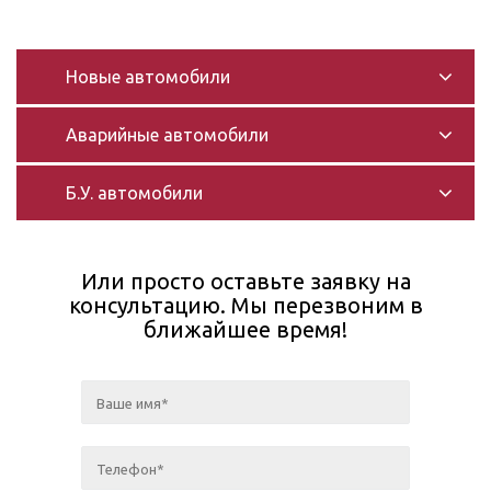
Новые автомобили
Аварийные автомобили
Б.У. автомобили
Или просто оставьте заявку на
консультацию. Мы перезвоним в
ближайшее время!