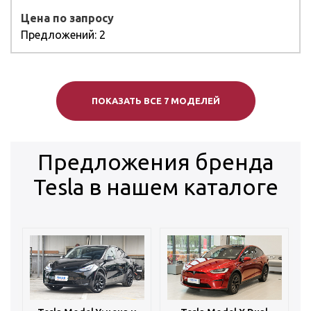
Цена по запросу
Предложений: 2
ПОКАЗАТЬ ВСЕ 7 МОДЕЛЕЙ
Предложения бренда
Tesla в нашем каталоге