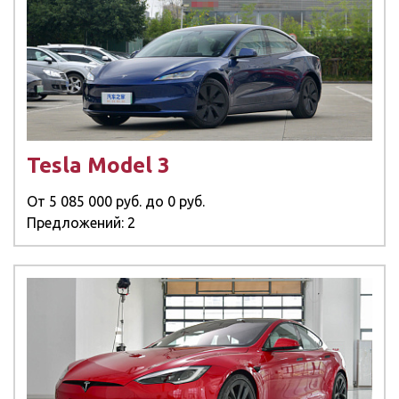
Tesla Model 3
От
5 085 000 руб.
до
0 руб.
Предложений: 2