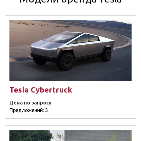
Tesla Cybertruck
Цена по запросу
Предложений: 3