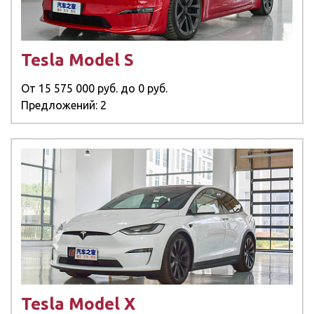
Tesla Model S
От
15 575 000 руб.
до
0 руб.
Предложений: 2
Tesla Model X