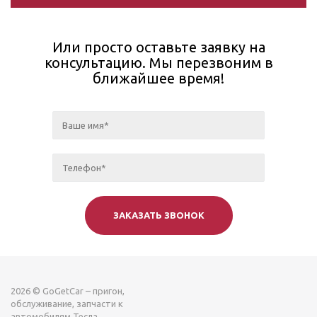
Или просто оставьте заявку на
консультацию. Мы перезвоним в
ближайшее время!
2026 © GoGetCar – пригон,
обслуживание, запчасти к
автомобилям Тесла