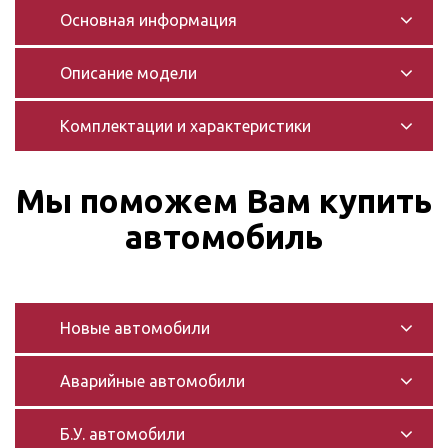
Основная информация
Описание модели
Комплектации и характеристики
Мы поможем Вам купить
автомобиль
Новые автомобили
Аварийные автомобили
Б.У. автомобили