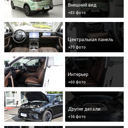
Внешний вид
+83 фото
Центральная панель
+70 фото
Интерьер
+60 фото
Другие детали
+56 фото