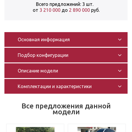
Всего предложений: 3 шт.
от
3 210 000
до
2 890 000
руб.
Основная информация
Подбор конфигурации
Описание модели
Комплектации и характеристики
Все предложения данной
модели