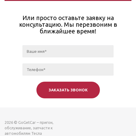
Или просто оставьте заявку на
консультацию. Мы перезвоним в
ближайшее время!
2026 © GoGetCar – пригон,
обслуживание, запчасти к
автомобилям Тесла