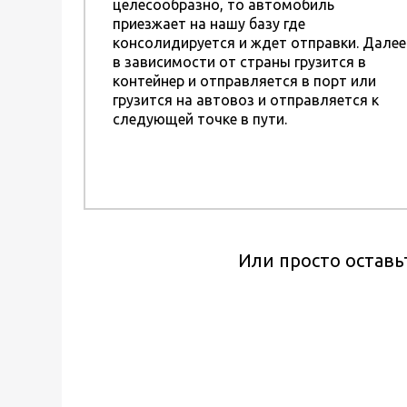
целесообразно, то автомобиль
приезжает на нашу базу где
консолидируется и ждет отправки. Далее
в зависимости от страны грузится в
контейнер и отправляется в порт или
грузится на автовоз и отправляется к
следующей точке в пути.
Или просто оставь