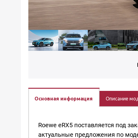
Основная информация
Описание мо
Roewe eRX5 поставляется под зак
актуальные предложения по моде