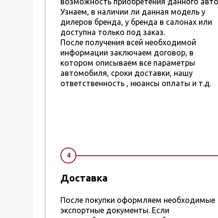
возможность приобретения данного авто
Узнаем, в наличии ли данная модель у
дилеров бренда, у бренда в салонах или
доступна только под заказ.
После получения всей необходимой
информации заключаем договор, в
котором описываем все параметры
автомобиля, сроки доставки, нашу
ответственность , нюансы оплаты и т.д.
4
Доставка
После покупки оформляем необходимые
экспортные документы. Если