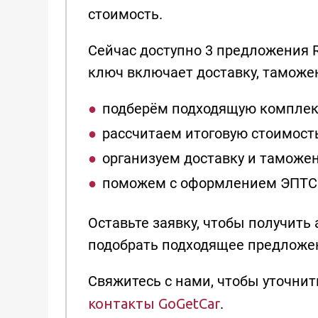
стоимость.
Сейчас доступно 3 предложения Ro
ключ включает доставку, таможе
подберём подходящую комплек
рассчитаем итоговую стоимост
организуем доставку и таможе
поможем с оформлением ЭПТС
Оставьте заявку, чтобы получить
подобрать подходящее предложе
Свяжитесь с нами, чтобы уточнит
контакты GoGetCar
.