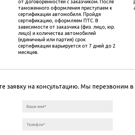
от договоренностей с заказчиком. После
таможенного оформления приступаем к
сертификации автомобиля. Пройдя
сертификацию, оформляем ПТС. В
зависимости от заказчика (физ. лицо, юр.
лицо) и количества автомобилей
(единичный или партия) срок
сертификации варьируется от 7 дней до 2
месяцев.
те заявку на консультацию. Мы перезвоним 