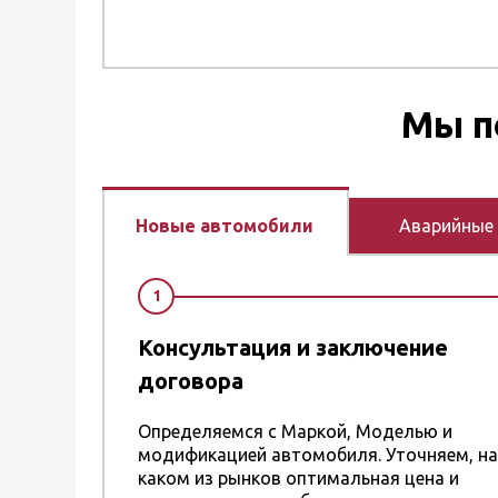
Мы п
Новые автомобили
Аварийные
1
Консультация и заключение
договора
Определяемся с Маркой, Моделью и
модификацией автомобиля. Уточняем, на
каком из рынков оптимальная цена и