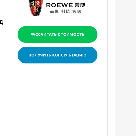
д
РАССЧИТАТЬ СТОИМОСТЬ
ПОЛУЧИТЬ КОНСУЛЬТАЦИЮ