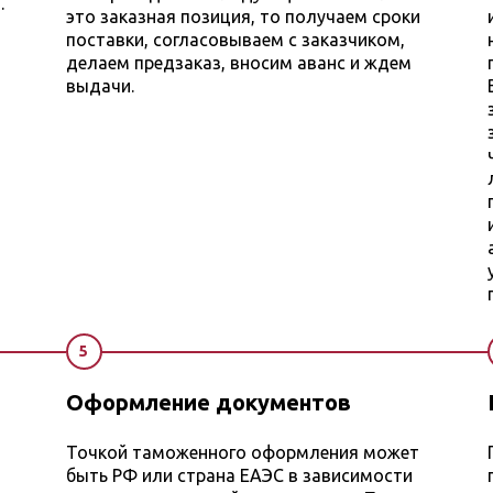
.
это заказная позиция, то получаем сроки
поставки, согласовываем с заказчиком,
делаем предзаказ, вносим аванс и ждем
выдачи.
5
Оформление документов
Точкой таможенного оформления может
быть РФ или страна ЕАЭС в зависимости