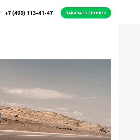
+7 (499) 113-41-47
ЗАКАЗАТЬ ЗВОНОК