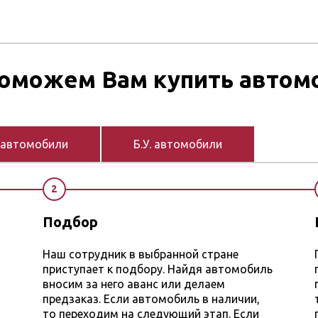
оможем Вам купить автом
 автомобили
Б.У. автомобили
2
Подбор
Наш сотрудник в выбранной стране
приступает к подбору. Найдя автомобиль
вносим за него аванс или делаем
предзаказ. Если автомобиль в наличии,
то переходим на следующий этап. Если