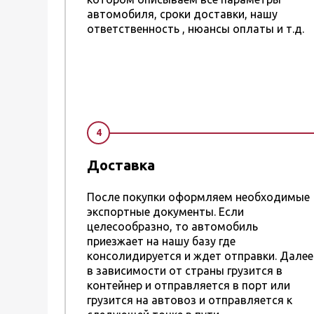
автомобиля, сроки доставки, нашу
ответственность , нюансы оплаты и т.д.
4
Доставка
После покупки оформляем необходимые
экспортные документы. Если
целесообразно, то автомобиль
приезжает на нашу базу где
консолидируется и ждет отправки. Далее
в зависимости от страны грузится в
контейнер и отправляется в порт или
грузится на автовоз и отправляется к