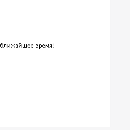
в ближайшее время!