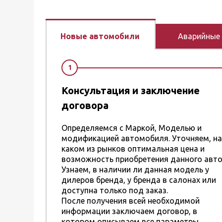
Новые автомобили
Аварийные
1
Консультация и заключение
договора
Определяемся с Маркой, Моделью и
модификацией автомобиля. Уточняем, на
каком из рынков оптимальная цена и
возможность приобретения данного авто
Узнаем, в наличии ли данная модель у
дилеров бренда, у бренда в салонах или
доступна только под заказ.
После получения всей необходимой
информации заключаем договор, в
котором описываем все параметры