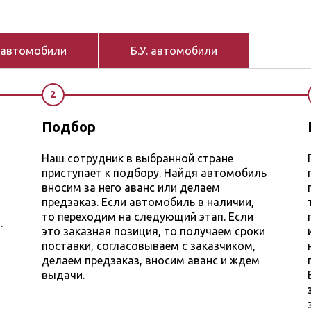
 автомобили
Б.У. автомобили
2
Подбор
Наш сотрудник в выбранной стране
приступает к подбору. Найдя автомобиль
вносим за него аванс или делаем
предзаказ. Если автомобиль в наличии,
то переходим на следующий этап. Если
.
это заказная позиция, то получаем сроки
поставки, согласовываем с заказчиком,
делаем предзаказ, вносим аванс и ждем
выдачи.