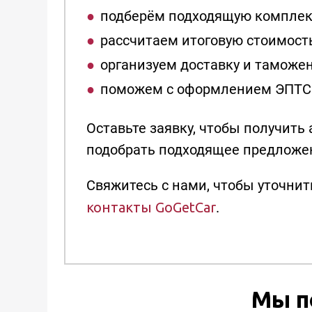
подберём подходящую комплек
рассчитаем итоговую стоимост
организуем доставку и таможе
поможем с оформлением ЭПТС
Оставьте заявку, чтобы получить 
подобрать подходящее предложе
Свяжитесь с нами, чтобы уточнит
контакты GoGetCar
.
Мы п