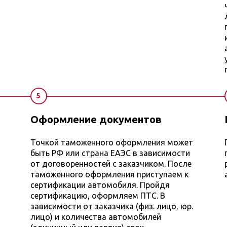
5
Оформление документов
Точкой таможенного оформления может
быть РФ или страна ЕАЭС в зависимости
от договоренностей с заказчиком. После
таможенного оформления приступаем к
сертификации автомобиля. Пройдя
сертификацию, оформляем ПТС. В
зависимости от заказчика (физ. лицо, юр.
лицо) и количества автомобилей