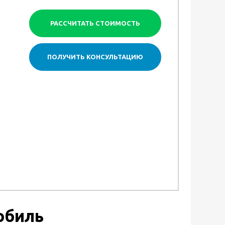
РАССЧИТАТЬ СТОИМОСТЬ
ПОЛУЧИТЬ КОНСУЛЬТАЦИЮ
обиль