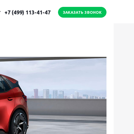
+7 (499) 113-41-47
ЗАКАЗАТЬ ЗВОНОК