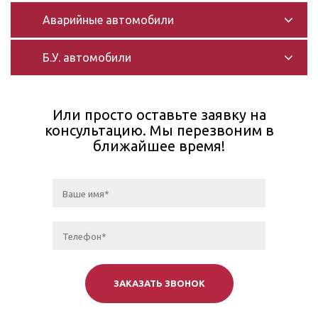
Аварийные автомобили
Б.У. автомобили
Или просто оставьте заявку на
консультацию. Мы перезвоним в
ближайшее время!