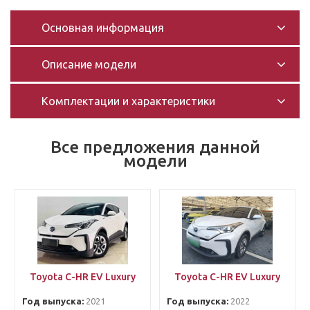
Основная информация
Описание модели
Комплектации и характеристики
Все предложения данной
модели
Toyota C-HR EV Luxury
Toyota C-HR EV Luxury
Год выпуска:
2021
Год выпуска:
2022