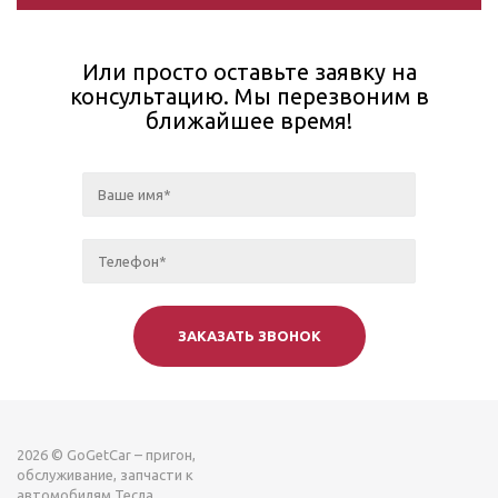
Или просто оставьте заявку на
консультацию. Мы перезвоним в
ближайшее время!
2026 © GoGetCar – пригон,
обслуживание, запчасти к
автомобилям Тесла