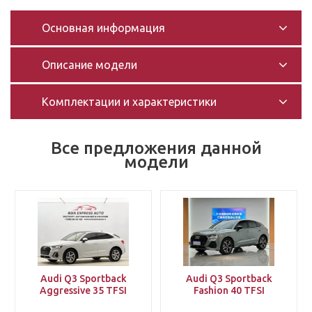
Основная информация
Описание модели
Комплектации и характеристики
Все предложения данной
модели
Audi Q3 Sportback
Audi Q3 Sportback
Aggressive 35 TFSI
Fashion 40 TFSI