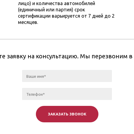
лицо) и количества автомобилей
(единичный или партия) срок
сертификации варьируется от 7 дней до 2
месяцев.
те заявку на консультацию. Мы перезвоним 