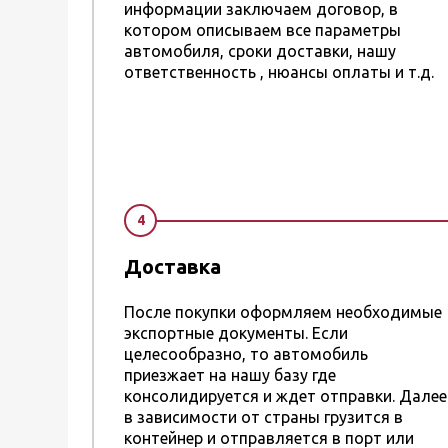
информации заключаем договор, в
котором описываем все параметры
автомобиля, сроки доставки, нашу
ответственность , нюансы оплаты и т.д.
4
Доставка
После покупки оформляем необходимые
экспортные документы. Если
целесообразно, то автомобиль
приезжает на нашу базу где
консолидируется и ждет отправки. Далее
в зависимости от страны грузится в
контейнер и отправляется в порт или