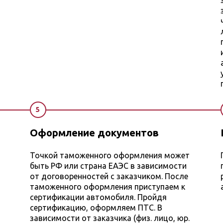
5
Оформление документов
Точкой таможенного оформления может
быть РФ или страна ЕАЭС в зависимости
от договоренностей с заказчиком. После
таможенного оформления приступаем к
сертификации автомобиля. Пройдя
сертификацию, оформляем ПТС. В
зависимости от заказчика (физ. лицо, юр.