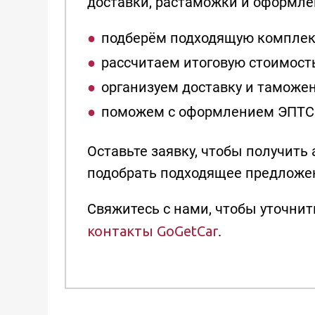
доставки, растаможки и оформле
подберём подходящую комплек
рассчитаем итоговую стоимост
организуем доставку и таможе
поможем с оформлением ЭПТС
Оставьте заявку, чтобы получить
подобрать подходящее предложе
Свяжитесь с нами, чтобы уточнит
контакты GoGetCar
.