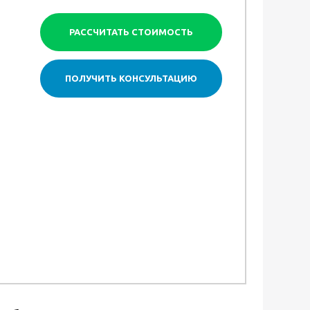
РАССЧИТАТЬ СТОИМОСТЬ
ПОЛУЧИТЬ КОНСУЛЬТАЦИЮ