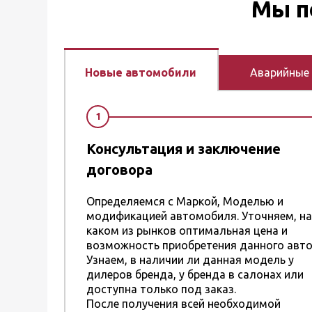
Мы п
Новые автомобили
Аварийные
1
Консультация и заключение
договора
Определяемся с Маркой, Моделью и
модификацией автомобиля. Уточняем, на
каком из рынков оптимальная цена и
возможность приобретения данного авто
Узнаем, в наличии ли данная модель у
дилеров бренда, у бренда в салонах или
доступна только под заказ.
После получения всей необходимой