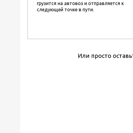
грузится на автовоз и отправляется к
следующей точке в пути.
Или просто оставь