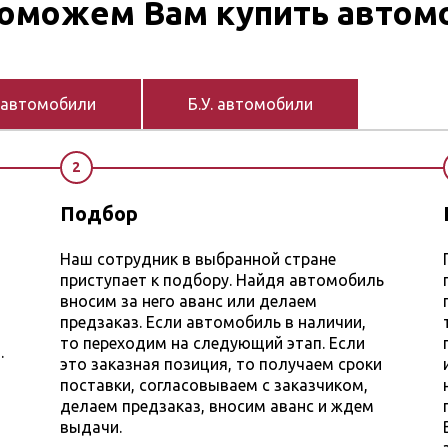
оможем Вам купить автом
 автомобили
Б.У. автомобили
2
Подбор
Наш сотрудник в выбранной стране
приступает к подбору. Найдя автомобиль
вносим за него аванс или делаем
предзаказ. Если автомобиль в наличии,
то переходим на следующий этап. Если
.
это заказная позиция, то получаем сроки
поставки, согласовываем с заказчиком,
делаем предзаказ, вносим аванс и ждем
выдачи.