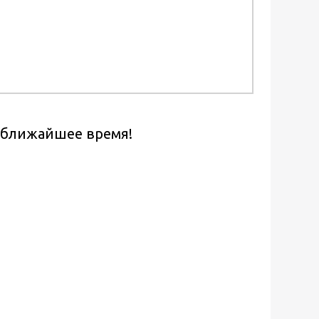
в ближайшее время!