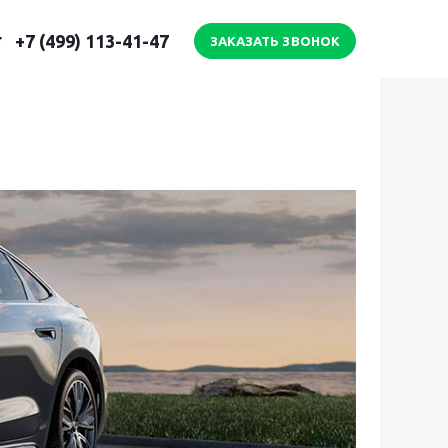
+7 (499) 113-41-47
ЗАКАЗАТЬ ЗВОНОК