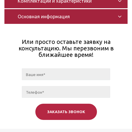
Комплектации и характеристики
Основная информация
Или просто оставьте заявку на
консультацию. Мы перезвоним в
ближайшее время!