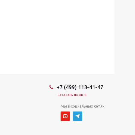
+7 (499) 113-41-47
ЗАКАЗАТЬ ЗВОНОК
Мы в социальных сетях: