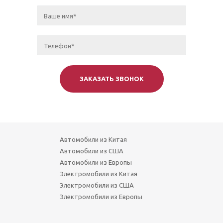
Автомобили из Китая
Автомобили из США
Автомобили из Европы
Электромобили из Китая
Электромобили из США
Электромобили из Европы