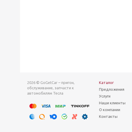
2026 © GoGetCar – пригон,
Каталог
обслуживание, запчасти к
Предложения
автомобилям Тесла
Услуги
Наши клиенты
О компании
Контакты