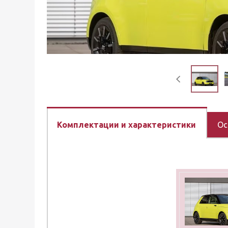
Комплектации и характеристики
Ос