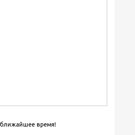
в ближайшее время!