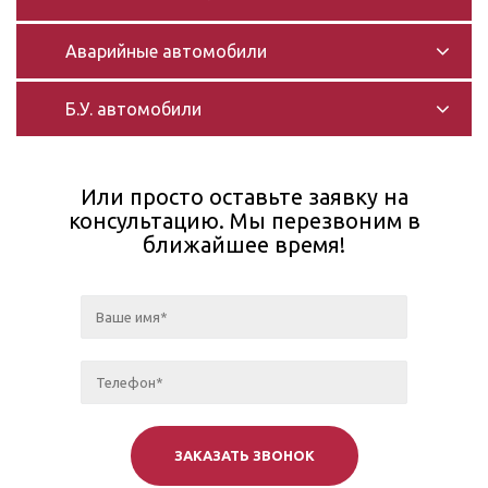
Аварийные автомобили
Б.У. автомобили
Или просто оставьте заявку на
консультацию. Мы перезвоним в
ближайшее время!