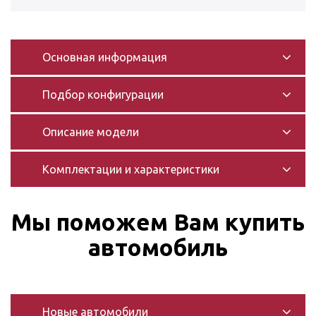
Основная информация
Подбор конфигурации
Описание модели
Комплектации и характеристики
Мы поможем Вам купить
автомобиль
Новые автомобили