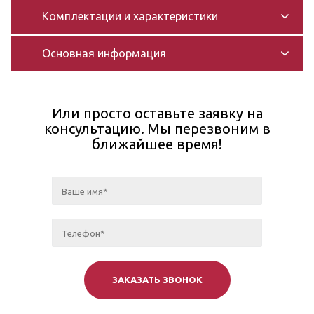
Комплектации и характеристики
Основная информация
Или просто оставьте заявку на
консультацию. Мы перезвоним в
ближайшее время!