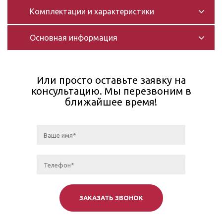
Комплектации и характеристики
Основная информация
Или просто оставьте заявку на
консультацию. Мы перезвоним в
ближайшее время!