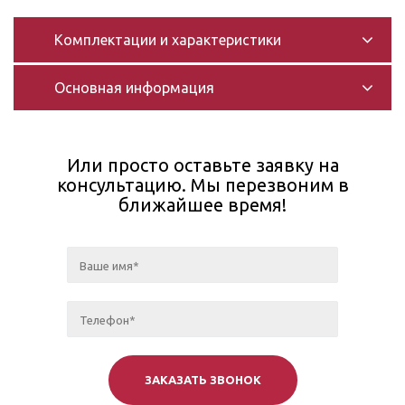
Комплектации и характеристики
Основная информация
Или просто оставьте заявку на
консультацию. Мы перезвоним в
ближайшее время!