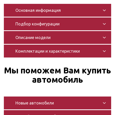
Основная информация
Подбор конфигурации
Описание модели
Комплектации и характеристики
Мы поможем Вам купить
автомобиль
Новые автомобили