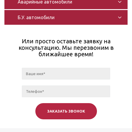
Аварийные автомобили
Б.У. автомобили
Или просто оставьте заявку на
консультацию. Мы перезвоним в
ближайшее время!