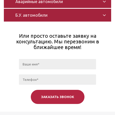
Аварийные автомобили
Б.У. автомобили
Или просто оставьте заявку на
консультацию. Мы перезвоним в
ближайшее время!