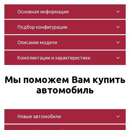
Основная информация
Подбор конфигурации
Описание модели
Комплектации и характеристики
Мы поможем Вам купить
автомобиль
Новые автомобили