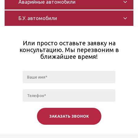
Аварийные автомобили
Б.У. автомобили
Или просто оставьте заявку на
консультацию. Мы перезвоним в
ближайшее время!