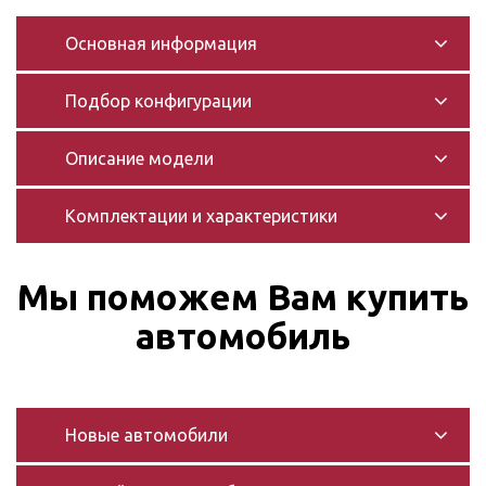
Основная информация
Подбор конфигурации
Описание модели
Комплектации и характеристики
Мы поможем Вам купить
автомобиль
Новые автомобили