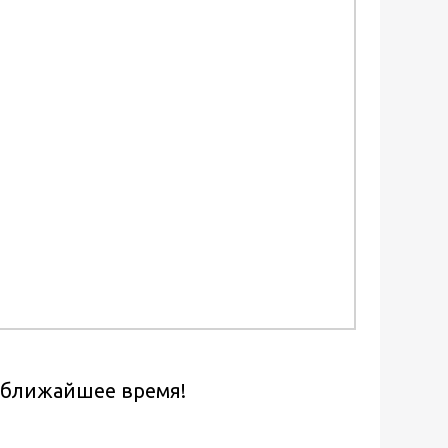
в ближайшее время!