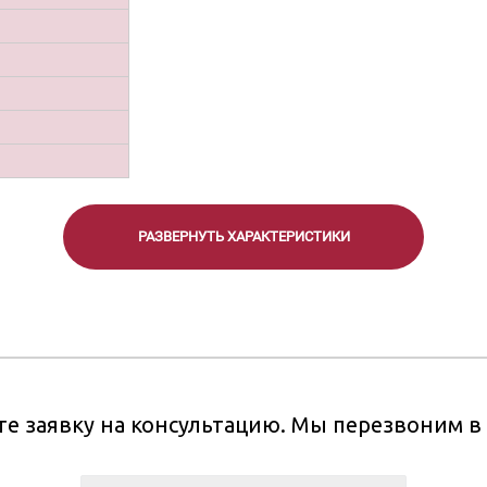
РАЗВЕРНУТЬ ХАРАКТЕРИСТИКИ
те заявку на консультацию. Мы перезвоним 