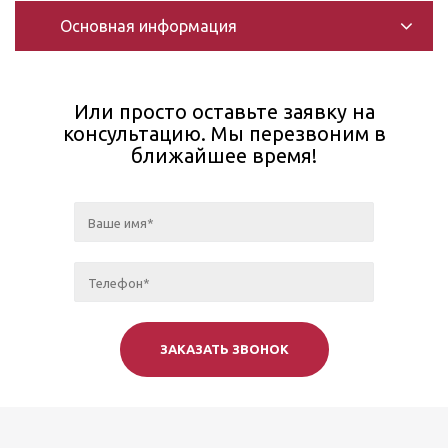
Основная информация
Или просто оставьте заявку на
консультацию. Мы перезвоним в
ближайшее время!