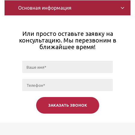
Основная информация
Или просто оставьте заявку на
консультацию. Мы перезвоним в
ближайшее время!