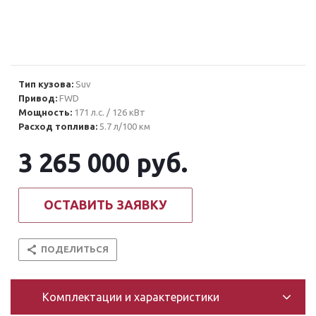
Тип кузова:
Suv
Привод:
FWD
Мощность:
171 л.с. / 126 кВт
Расход топлива:
5.7 л/100 км
3 265 000
руб.
ОСТАВИТЬ ЗАЯВКУ
ПОДЕЛИТЬСЯ
Комплектации и характеристики