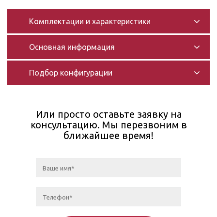
Комплектации и характеристики
Основная информация
Подбор конфигурации
Или просто оставьте заявку на
консультацию. Мы перезвоним в
ближайшее время!