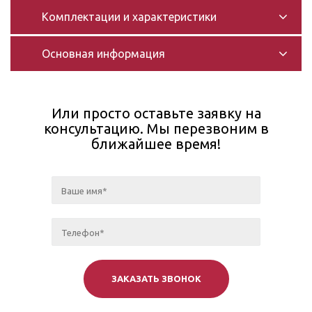
Комплектации и характеристики
Основная информация
Или просто оставьте заявку на
консультацию. Мы перезвоним в
ближайшее время!