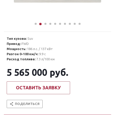
Тип кузова:
Suv
Привод:
FWD
Мощность:
186 л.с. / 137 кВт
Разгон 0–100 км/ч:
9.9 с
Расход топлива:
7.3 л/100 км
5 565 000
руб.
ОСТАВИТЬ ЗАЯВКУ
ПОДЕЛИТЬСЯ