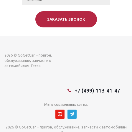
2026 © GoGetCar – пригон,
обслуживание, запчасти к
автомобилям Тесла
+7 (499) 113-41-47
Мы в социальных сетях:
2026 © GoGetCar – пригон, обслуживание, запчасти к автомобилям