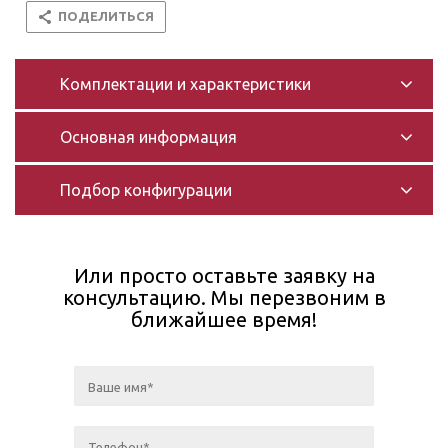
ПОДЕЛИТЬСЯ
Комплектации и характеристики
Основная информация
Подбор конфигурации
Или просто оставьте заявку на
консультацию. Мы перезвоним в
ближайшее время!